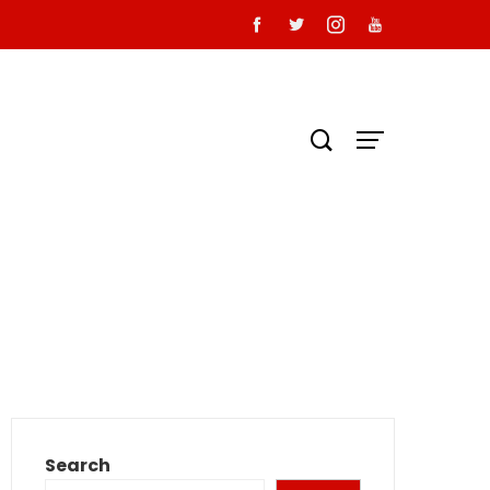
Search