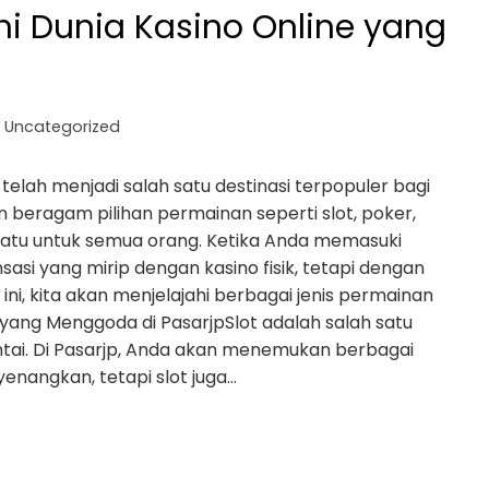
hi Dunia Kasino Online yang
Uncategorized
telah menjadi salah satu destinasi terpopuler bagi
 beragam pilihan permainan seperti slot, poker,
suatu untuk semua orang. Ketika Anda memasuki
asi yang mirip dengan kasino fisik, tetapi dengan
ni, kita akan menjelajahi berbagai jenis permainan
 yang Menggoda di PasarjpSlot adalah salah satu
ntai. Di Pasarjp, Anda akan menemukan berbagai
yenangkan, tetapi slot juga…