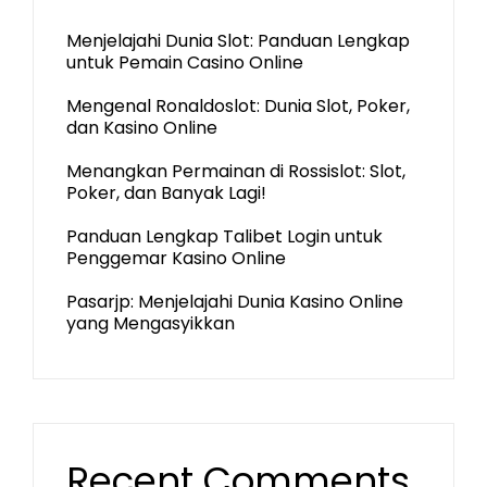
Menjelajahi Dunia Slot: Panduan Lengkap
untuk Pemain Casino Online
Mengenal Ronaldoslot: Dunia Slot, Poker,
dan Kasino Online
Menangkan Permainan di Rossislot: Slot,
Poker, dan Banyak Lagi!
Panduan Lengkap Talibet Login untuk
Penggemar Kasino Online
Pasarjp: Menjelajahi Dunia Kasino Online
yang Mengasyikkan
Recent Comments