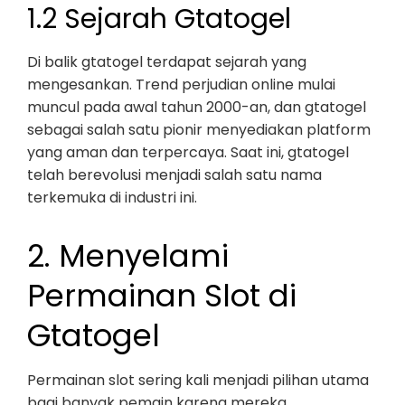
1.2 Sejarah Gtatogel
Di balik gtatogel terdapat sejarah yang
mengesankan. Trend perjudian online mulai
muncul pada awal tahun 2000-an, dan gtatogel
sebagai salah satu pionir menyediakan platform
yang aman dan terpercaya. Saat ini, gtatogel
telah berevolusi menjadi salah satu nama
terkemuka di industri ini.
2. Menyelami
Permainan Slot di
Gtatogel
Permainan slot sering kali menjadi pilihan utama
bagi banyak pemain karena mereka