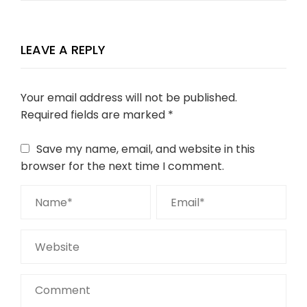
LEAVE A REPLY
Your email address will not be published.
Required fields are marked
*
Save my name, email, and website in this
browser for the next time I comment.