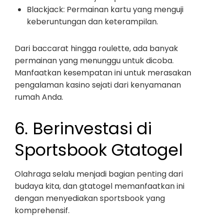
Blackjack: Permainan kartu yang menguji
keberuntungan dan keterampilan.
Dari baccarat hingga roulette, ada banyak
permainan yang menunggu untuk dicoba.
Manfaatkan kesempatan ini untuk merasakan
pengalaman kasino sejati dari kenyamanan
rumah Anda.
6. Berinvestasi di
Sportsbook Gtatogel
Olahraga selalu menjadi bagian penting dari
budaya kita, dan gtatogel memanfaatkan ini
dengan menyediakan sportsbook yang
komprehensif.