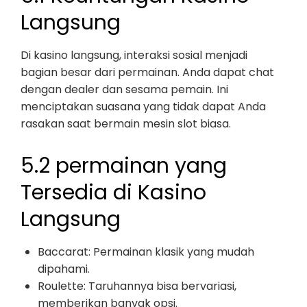
Langsung
Di kasino langsung, interaksi sosial menjadi
bagian besar dari permainan. Anda dapat chat
dengan dealer dan sesama pemain. Ini
menciptakan suasana yang tidak dapat Anda
rasakan saat bermain mesin slot biasa.
5.2 permainan yang
Tersedia di Kasino
Langsung
Baccarat: Permainan klasik yang mudah
dipahami.
Roulette: Taruhannya bisa bervariasi,
memberikan banyak opsi.