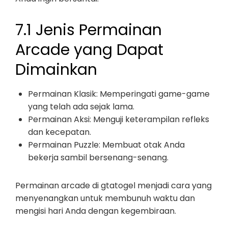
7.1 Jenis Permainan
Arcade yang Dapat
Dimainkan
Permainan Klasik: Memperingati game-game
yang telah ada sejak lama.
Permainan Aksi: Menguji keterampilan refleks
dan kecepatan.
Permainan Puzzle: Membuat otak Anda
bekerja sambil bersenang-senang.
Permainan arcade di gtatogel menjadi cara yang
menyenangkan untuk membunuh waktu dan
mengisi hari Anda dengan kegembiraan.