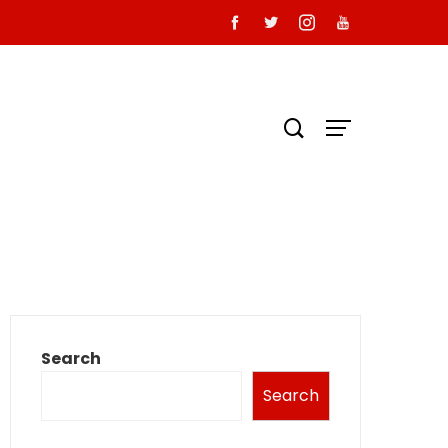
Search
Search