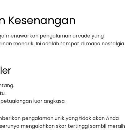
an Kesenangan
t juga menawarkan pengalaman arcade yang
an menarik. Ini adalah tempat di mana nostalgia
ler
tang.
tu.
petualangan luar angkasa.
berikan pengalaman unik yang tidak akan Anda
 serunya mengalahkan skor tertinggi sambil meraih