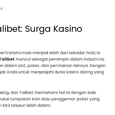
ts
libet: Surga Kasino
 bertransformasi menjadi lebih dari sekadar hobi; ia
Talibet
muncul sebagai pemimpin dalam industri ini,
dalam slot, poker, dan permainan lainnya. Dengan
jak Anda untuk menjelajahi dunia kasino daring yang
ing, dan Talibet memahami hal ini dengan baik.
yukai tumpukan koin atau penggemar poker yang
 kita telusuri lebih dalam.