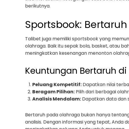
berikutnya.
Sportsbook: Bertaruh
Talibet juga memiliki sportsbook yang memu
olahraga. Baik itu sepak bola, basket, atau 
meningkatkan kesenangan menonton olahra
Keuntungan Bertaruh di 
Peluang Kompetitif:
Dapatkan nilai terba
Beragam Pilihan:
Pilih dari berbagai olahr
Analisis Mendalam:
Dapatkan data dan s
Bertaruh pada olahraga bukan hanya tentang 
analisis. Dengan informasi yang tepat, Anda