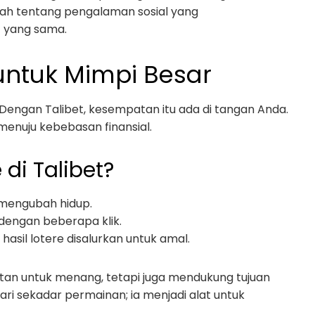
lah tentang pengalaman sosial yang
 yang sama.
untuk Mimpi Besar
Dengan Talibet, kesempatan itu ada di tangan Anda.
 menuju kebebasan finansial.
di Talibet?
mengubah hidup.
dengan beberapa klik.
hasil lotere disalurkan untuk amal.
tan untuk menang, tetapi juga mendukung tujuan
ari sekadar permainan; ia menjadi alat untuk