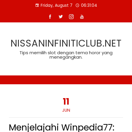
Skip
Friday, August 7
06:31:05
to
content
NISSANINFINITICLUB.NET
Tips memilih slot dengan tema horor yang
menegangkan.
11
JUN
Menjelajahi Winpedia77: