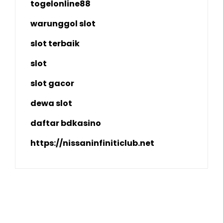
togelonline88
warunggol slot
slot terbaik
slot
slot gacor
dewa slot
daftar bdkasino
https://nissaninfiniticlub.net